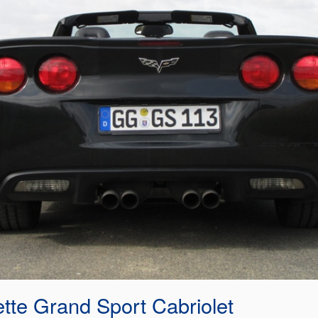
tte Grand Sport Cabriolet