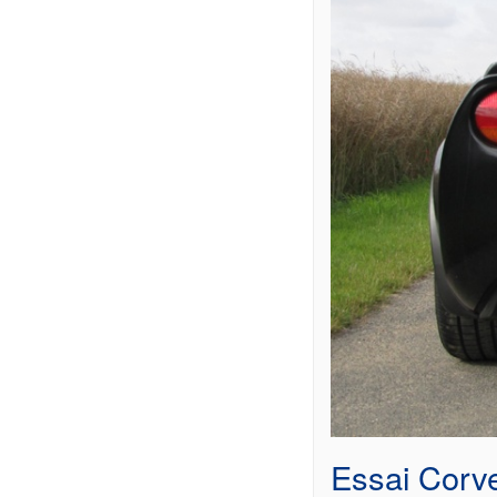
Essai Corve