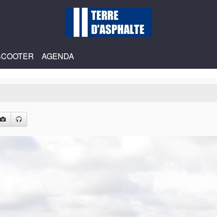
SCOOTER
AGENDA