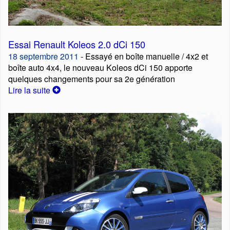
Essai Renault Koleos 2.0 dCi 150
18 septembre 2011
- Essayé en boîte manuelle / 4x2 et
boîte auto 4x4, le nouveau Koleos dCi 150 apporte
quelques changements pour sa 2e génération
Lire la suite