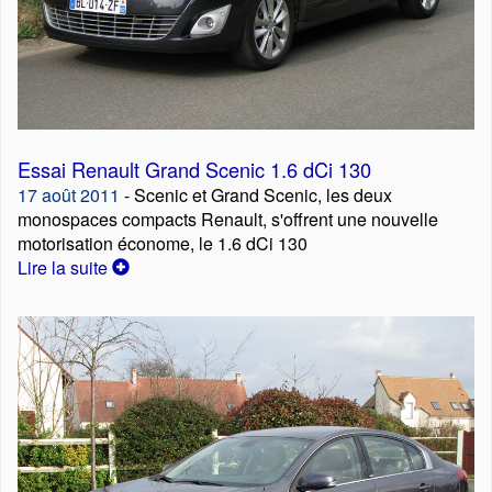
Essai Renault Grand Scenic 1.6 dCi 130
17 août 2011
- Scenic et Grand Scenic, les deux
monospaces compacts Renault, s'offrent une nouvelle
motorisation économe, le 1.6 dCi 130
Lire la suite