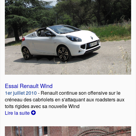
Essai Renault Wind
1er juillet 2010
- Renault continue son offensive sur le
créneau des cabriolets en s'attaquant aux roadsters aux
toits rigides avec sa nouvelle Wind
Lire la suite