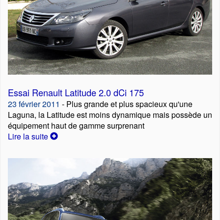
Essai Renault Latitude 2.0 dCi 175
23 février 2011
- Plus grande et plus spacieux qu'une
Laguna, la Latitude est moins dynamique mais possède un
équipement haut de gamme surprenant
Lire la suite