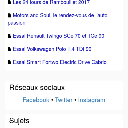
Les 24 tours de Rambouillet 2017
Motors and Soul, le rendez-vous de l'auto
passion
Essai Renault Twingo SCe 70 et TCe 90
Essai Volkswagen Polo 1.4 TDI 90
Essai Smart Fortwo Electric Drive Cabrio
Réseaux sociaux
Facebook
•
Twitter
•
Instagram
Sujets