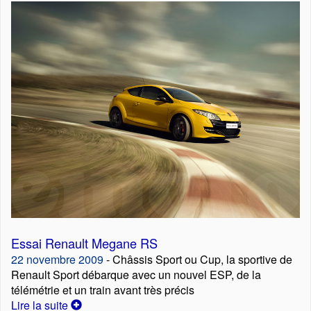
Essai Renault Megane RS
22 novembre 2009
- Châssis Sport ou Cup, la sportive de
Renault Sport débarque avec un nouvel ESP, de la
télémétrie et un train avant très précis
Lire la suite