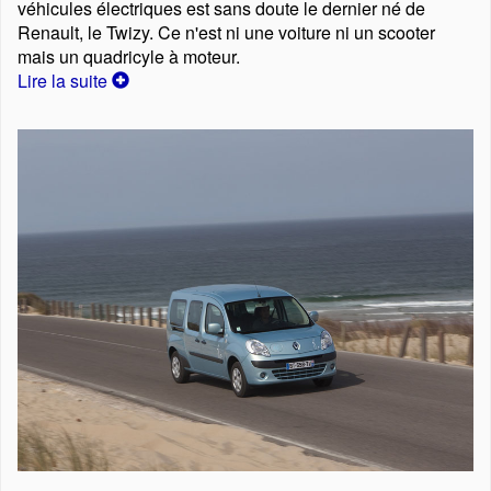
véhicules électriques est sans doute le dernier né de
Renault, le Twizy. Ce n'est ni une voiture ni un scooter
mais un quadricyle à moteur.
Lire la suite