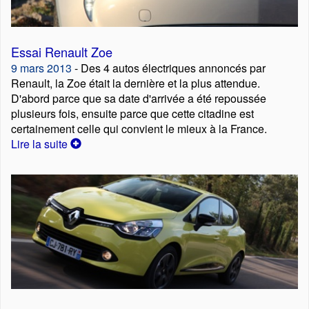
Essai Renault Zoe
9 mars 2013
- Des 4 autos électriques annoncés par
Renault, la Zoe était la dernière et la plus attendue.
D'abord parce que sa date d'arrivée a été repoussée
plusieurs fois, ensuite parce que cette citadine est
certainement celle qui convient le mieux à la France.
Lire la suite