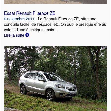
Essai Renault Fluence ZE
6 novembre 2011
- La Renault Fluence ZE, offre une
conduite facile, de l'espace, etc. On oublie presque être au
volant d'une électrique, mais...
Lire la suite