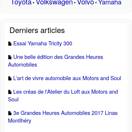
Toyota
Volkswagen
Volvo
Yamaha
•
•
•
Derniers articles
Essai Yamaha Tricity 300
Une belle édition des Grandes Heures
Automobiles
L'art de vivre automobile aux Motors and Soul
Les créas de l'Atelier du Loft aux Motors and
Soul
3e Grandes Heures Automobiles 2017 Linas
Montlhéry