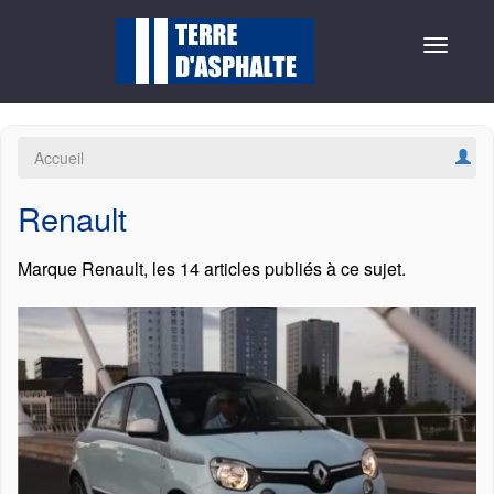
Toggle
navigat
Accueil
Renault
Marque Renault, les 14 articles publiés à ce sujet.