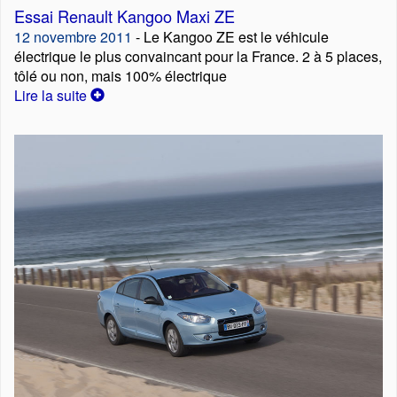
Essai Renault Kangoo Maxi ZE
12 novembre 2011
- Le Kangoo ZE est le véhicule
électrique le plus convaincant pour la France. 2 à 5 places,
tôlé ou non, mais 100% électrique
Lire la suite