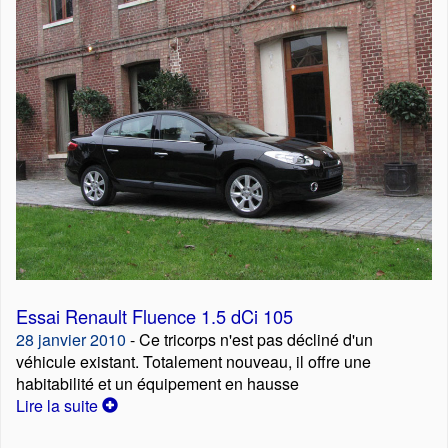
Essai Renault Fluence 1.5 dCi 105
28 janvier 2010
- Ce tricorps n'est pas décliné d'un
véhicule existant. Totalement nouveau, il offre une
habitabilité et un équipement en hausse
Lire la suite