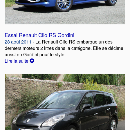
Essai Renault Clio RS Gordini
28 août 2011
- La Renault Clio RS embarque un des
derniers moteurs 2 litres dans la catégorie. Elle se décline
aussi en Gordini pour le style
Lire la suite