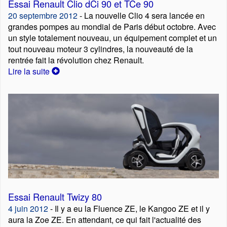
Essai Renault Clio dCi 90 et TCe 90
20 septembre 2012
- La nouvelle Clio 4 sera lancée en
grandes pompes au mondial de Paris début octobre. Avec
un style totalement nouveau, un équipement complet et un
tout nouveau moteur 3 cylindres, la nouveauté de la
rentrée fait la révolution chez Renault.
Lire la suite
Essai Renault Twizy 80
4 juin 2012
- Il y a eu la Fluence ZE, le Kangoo ZE et il y
aura la Zoe ZE. En attendant, ce qui fait l'actualité des