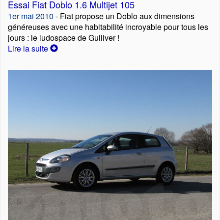
Essai Fiat Doblo 1.6 Multijet 105
1er mai 2010
- Fiat propose un Doblo aux dimensions
généreuses avec une habitabilité incroyable pour tous les
jours : le ludospace de Gulliver !
Lire la suite