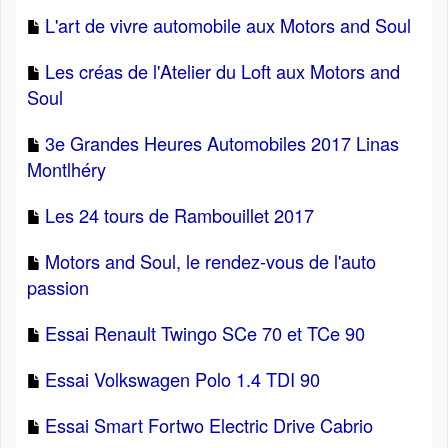
L'art de vivre automobile aux Motors and Soul
Les créas de l'Atelier du Loft aux Motors and
Soul
3e Grandes Heures Automobiles 2017 Linas
Montlhéry
Les 24 tours de Rambouillet 2017
Motors and Soul, le rendez-vous de l'auto
passion
Essai Renault Twingo SCe 70 et TCe 90
Essai Volkswagen Polo 1.4 TDI 90
Essai Smart Fortwo Electric Drive Cabrio