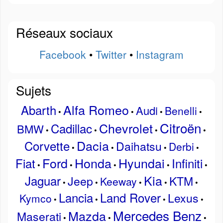
Réseaux sociaux
Facebook
•
Twitter
•
Instagram
Sujets
Alfa Romeo
Abarth
Audi
Benelli
•
•
•
•
Citroën
Chevrolet
Cadillac
BMW
•
•
•
•
Dacia
Corvette
Daihatsu
Derbi
•
•
•
•
Ford
Honda
Hyundai
Fiat
Infiniti
•
•
•
•
•
Kia
Jaguar
Jeep
KTM
Keeway
•
•
•
•
•
Lancia
Land Rover
Lexus
Kymco
•
•
•
•
Mercedes Benz
Mazda
Maserati
•
•
•