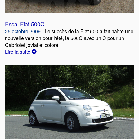
Essai Fiat 500C
25 octobre 2009
- Le succès de la Fiat 500 a fait naître une
nouvelle version pour l'été, la 500C avec un C pour un
Cabriolet jovial et coloré
Lire la suite