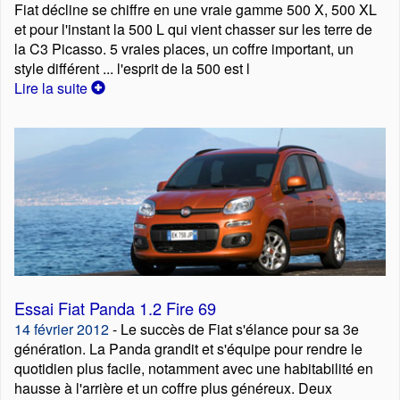
Fiat décline se chiffre en une vraie gamme 500 X, 500 XL
et pour l'instant la 500 L qui vient chasser sur les terre de
la C3 Picasso. 5 vraies places, un coffre important, un
style différent ... l'esprit de la 500 est l
Lire la suite
Essai Fiat Panda 1.2 Fire 69
14 février 2012
- Le succès de Fiat s'élance pour sa 3e
génération. La Panda grandit et s'équipe pour rendre le
quotidien plus facile, notamment avec une habitabilité en
hausse à l'arrière et un coffre plus généreux. Deux