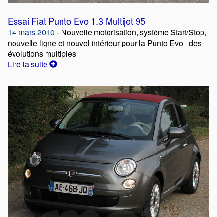
Essai Fiat Punto Evo 1.3 Multijet 95
14 mars 2010
- Nouvelle motorisation, système Start/Stop,
nouvelle ligne et nouvel intérieur pour la Punto Evo : des
évolutions multiples
Lire la suite