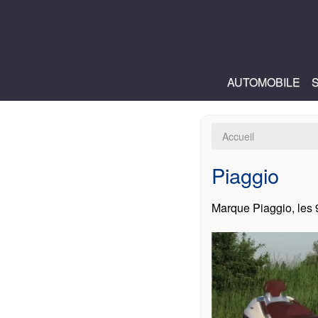
AUTOMOBILE
Accueil
Piaggio
Marque Piaggio, les 9