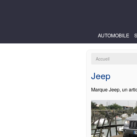
AUTOMOBILE
Accueil
Jeep
Marque Jeep, un artic