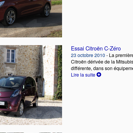
Essai Citroën C-Zéro
23 octobre 2010
- La première
Citroën dérivée de la Mitsubis
différente, dans son équipeme
Lire la suite