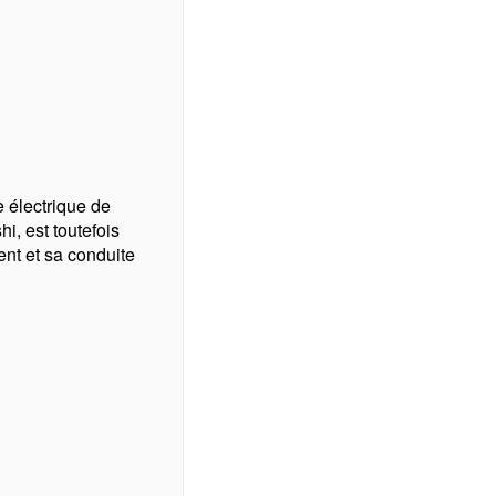
 électrique de
hi, est toutefois
nt et sa conduite