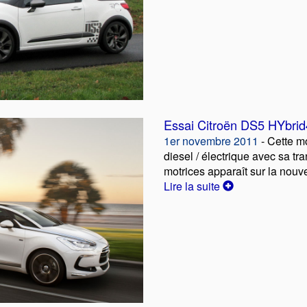
Essai Citroën DS5 HYbrid
1er novembre 2011
- Cette m
diesel / électrique avec sa t
motrices apparaît sur la nouv
Lire la suite