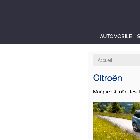
AUTOMOBILE
Accueil
Citroën
Marque Citroën, les 1