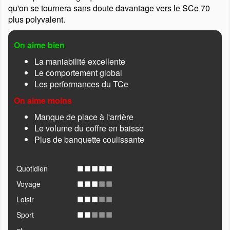
qu'on se tournera sans doute davantage vers le SCe 70
plus polyvalent.
On aime bien
La maniabilité excellente
Le comportement global
Les performances du TCe
On aime moins
Manque de place à l'arrière
Le volume du coffre en baisse
Plus de banquette coulissante
Quotidien
Voyage
Loisir
Sport