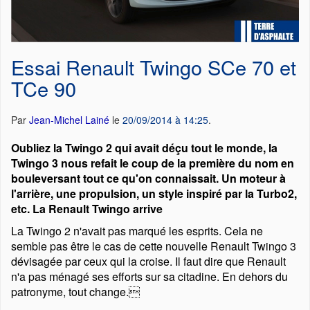
Essai Renault Twingo SCe 70 et
TCe 90
Par
Jean-Michel Lainé
le
20/09/2014 à 14:25
.
Oubliez la Twingo 2 qui avait déçu tout le monde, la
Twingo 3 nous refait le coup de la première du nom en
bouleversant tout ce qu'on connaissait. Un moteur à
l'arrière, une propulsion, un style inspiré par la Turbo2,
etc. La Renault Twingo arrive
La Twingo 2 n'avait pas marqué les esprits. Cela ne
semble pas être le cas de cette nouvelle Renault Twingo 3
dévisagée par ceux qui la croise. Il faut dire que Renault
n'a pas ménagé ses efforts sur sa citadine. En dehors du
patronyme, tout change.