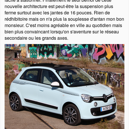
nouvelle architecture est peut-être la suspension plus
ferme surtout avec les jantes de 16 pouces. Rien de
rédhibitoire mais on n'a plus la souplesse d'antan mon bon
monsieur. C'est moins agréable en ville au quotidien mais
bien plus convaincant lorsqu'on s'aventure sur le réseau
secondaire ou les grands axes.