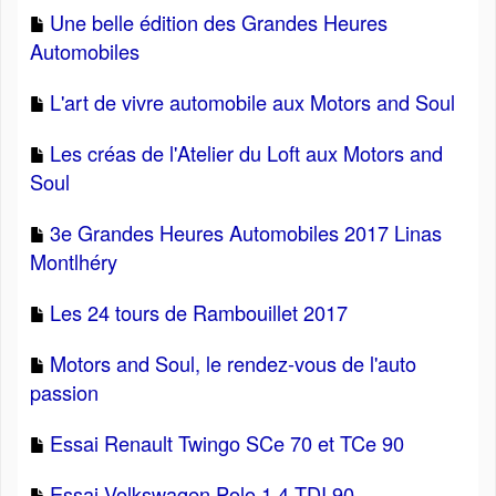
Une belle édition des Grandes Heures
Automobiles
L'art de vivre automobile aux Motors and Soul
Les créas de l'Atelier du Loft aux Motors and
Soul
3e Grandes Heures Automobiles 2017 Linas
Montlhéry
Les 24 tours de Rambouillet 2017
Motors and Soul, le rendez-vous de l'auto
passion
Essai Renault Twingo SCe 70 et TCe 90
Essai Volkswagen Polo 1.4 TDI 90