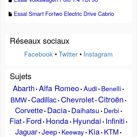
Essai Smart Fortwo Electric Drive Cabrio
Réseaux sociaux
Facebook
•
Twitter
•
Instagram
Sujets
Alfa Romeo
Abarth
Audi
Benelli
•
•
•
•
Citroën
Chevrolet
Cadillac
BMW
•
•
•
•
Dacia
Corvette
Daihatsu
Derbi
•
•
•
•
Ford
Honda
Hyundai
Fiat
Infiniti
•
•
•
•
•
Kia
Jaguar
Jeep
KTM
Keeway
•
•
•
•
•