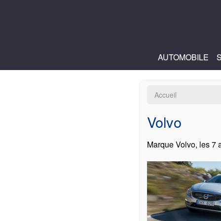
AUTOMOBILE
Accueil
Volvo
Marque Volvo, les 7 ar