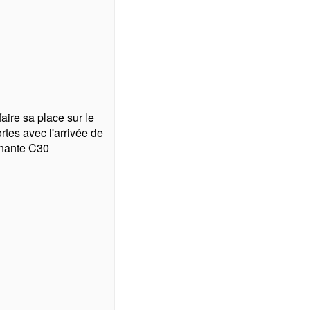
aire sa place sur le
rtes avec l'arrivée de
enante C30