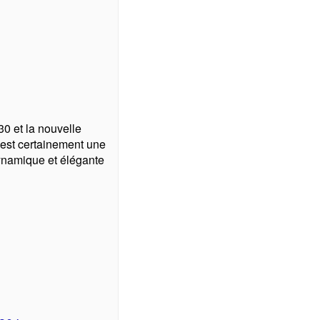
30 et la nouvelle
est certainement une
dynamique et élégante