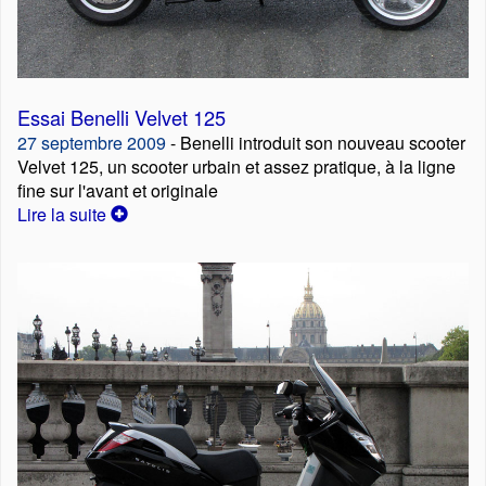
Essai Benelli Velvet 125
27 septembre 2009
- Benelli introduit son nouveau scooter
Velvet 125, un scooter urbain et assez pratique, à la ligne
fine sur l'avant et originale
Lire la suite