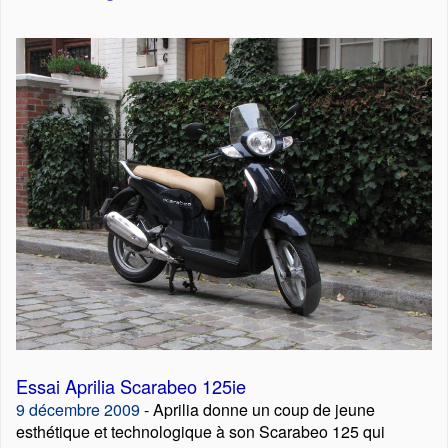
Essai Aprilia Scarabeo 125ie
9 décembre 2009
- Aprilia donne un coup de jeune
esthétique et technologique à son Scarabeo 125 qui