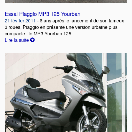
Essai Piaggio MP3 125 Yourban
21 février 2011
- 6 ans après le lancement de son fameux
3 roues, Piaggio en présente une version urbaine plus
compacte : le MP3 Yourban 125
Lire la suite