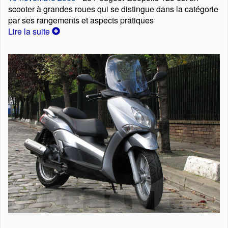
scooter à grandes roues qui se distingue dans la catégorie
par ses rangements et aspects pratiques
Lire la suite