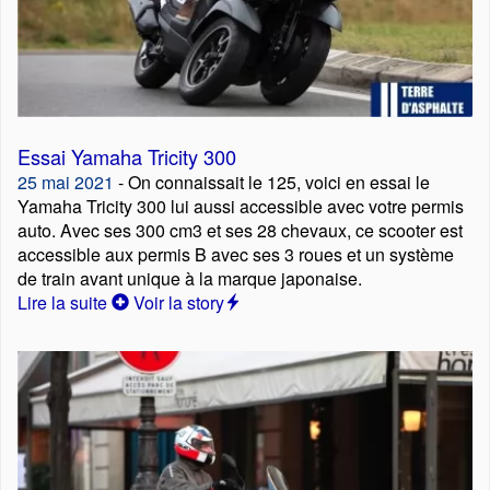
Essai Yamaha Tricity 300
25 mai 2021
- On connaissait le 125, voici en essai le
Yamaha Tricity 300 lui aussi accessible avec votre permis
auto. Avec ses 300 cm3 et ses 28 chevaux, ce scooter est
accessible aux permis B avec ses 3 roues et un système
de train avant unique à la marque japonaise.
Lire la suite
Voir la story