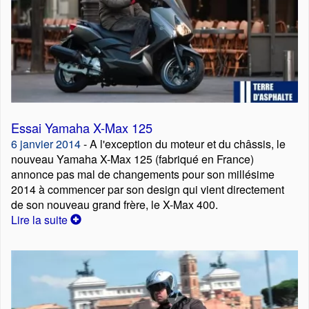
Essai Yamaha X-Max 125
6 janvier 2014
- A l'exception du moteur et du châssis, le
nouveau Yamaha X-Max 125 (fabriqué en France)
annonce pas mal de changements pour son millésime
2014 à commencer par son design qui vient directement
de son nouveau grand frère, le X-Max 400.
Lire la suite