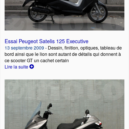
Essai Peugeot Satelis 125 Executive
13 septembre 2009
- Dessin, finition, optiques, tableau de
bord ainsi que le lion sont autant de détails qui donnent à
ce scooter GT un cachet certain
Lire la suite