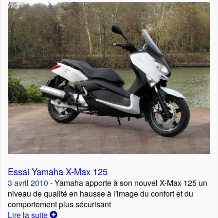
Essai Yamaha X-Max 125
3 avril 2010
- Yamaha apporte à son nouvel X-Max 125 un
niveau de qualité en hausse à l'image du confort et du
comportement plus sécurisant
Lire la suite