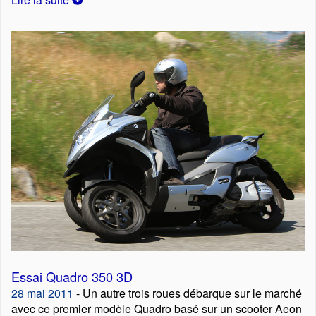
Essai Quadro 350 3D
28 mai 2011
- Un autre trois roues débarque sur le marché
avec ce premier modèle Quadro basé sur un scooter Aeon