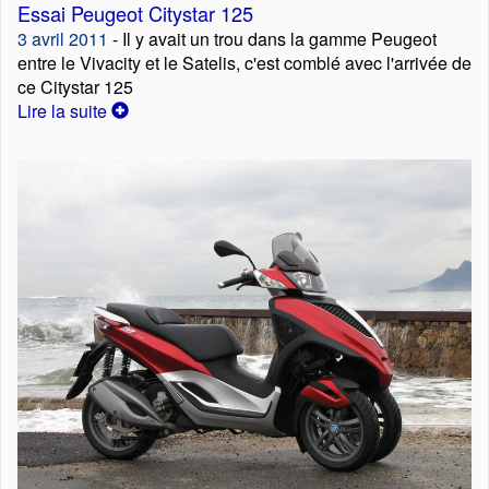
Essai Peugeot Citystar 125
3 avril 2011
- Il y avait un trou dans la gamme Peugeot
entre le Vivacity et le Satelis, c'est comblé avec l'arrivée de
ce Citystar 125
Lire la suite