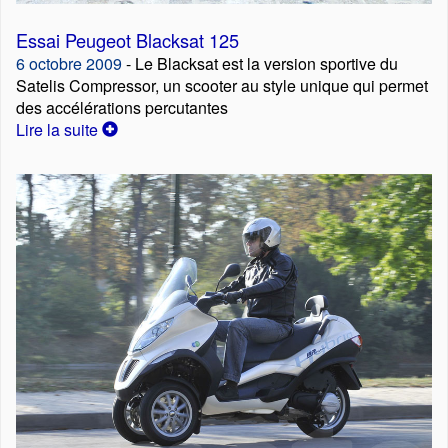
Essai Peugeot Blacksat 125
6 octobre 2009
- Le Blacksat est la version sportive du
Satelis Compressor, un scooter au style unique qui permet
des accélérations percutantes
Lire la suite