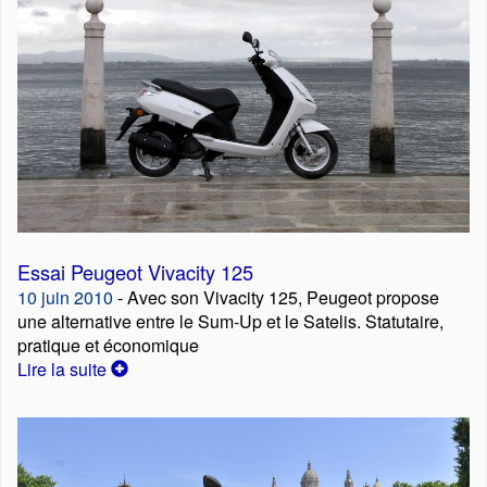
Essai Peugeot Vivacity 125
10 juin 2010
- Avec son Vivacity 125, Peugeot propose
une alternative entre le Sum-Up et le Satelis. Statutaire,
pratique et économique
Lire la suite