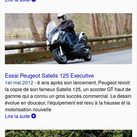
Essai Peugeot Satelis 125 Executive
1er mai 2012
- 6 ans après son lancement, Peugeot revoit
la copie de son fameux Satelis 125, un scooter GT haut de
gamme qui a connu un gros succès commercial. Le dessin
évolue en douceur, l'équipement est revu à la hausse et la
motorisation nouvelle
Lire la suite