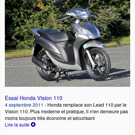
Essai Honda Vision 110
4 septembre 2011
- Honda remplace son Lead 110 par le
Vision 110. Plus moderne et pratique, il n'en demeure pas
moins toujours très économe et sécurisant
Lire la suite