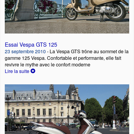
Essai Vespa GTS 125
23 septembre 2010
- La Vespa GTS trône au sommet de la
gamme 125 Vespa. Confortable et performante, elle fait
revivre le mythe avec le confort moderne
Lire la suite