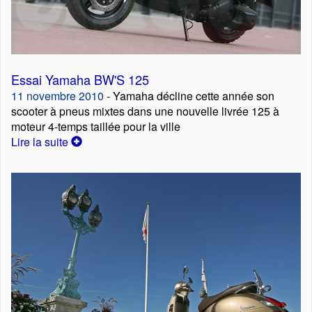
Essai Yamaha BW'S 125
11 novembre 2010
- Yamaha décline cette année son
scooter à pneus mixtes dans une nouvelle livrée 125 à
moteur 4-temps taillée pour la ville
Lire la suite