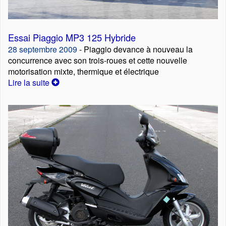
Essai Piaggio MP3 125 Hybride
28 septembre 2009
- Piaggio devance à nouveau la
concurrence avec son trois-roues et cette nouvelle
motorisation mixte, thermique et électrique
Lire la suite