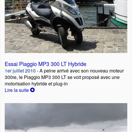
Essai Piaggio MP3 300 LT Hybride
1er juillet 2010
- A peine arrivé avec son nouveau moteur
300ie, le Piaggio MP3 300 LT se voit proposé avec une
motorisation hybride et plug-in
Lire la suite