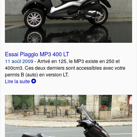
Essai Piaggio MP3 400 LT
11 août 2009
- Arrivé en 125, le MP3 existe en 250 et
400cm3. Ces deux derniers sont accessibles avec votre
permis B (auto) en version LT.
Lire la suite