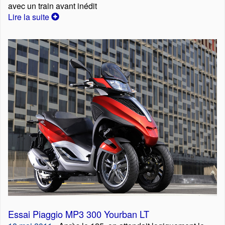
avec un train avant inédit
Lire la suite
Essai Piaggio MP3 300 Yourban LT