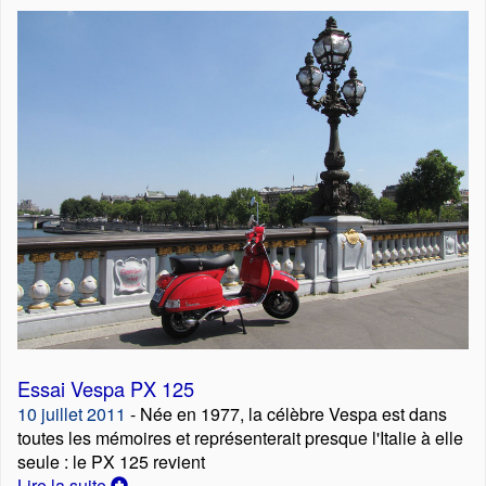
Essai Vespa PX 125
10 juillet 2011
- Née en 1977, la célèbre Vespa est dans
toutes les mémoires et représenterait presque l'Italie à elle
seule : le PX 125 revient
Lire la suite