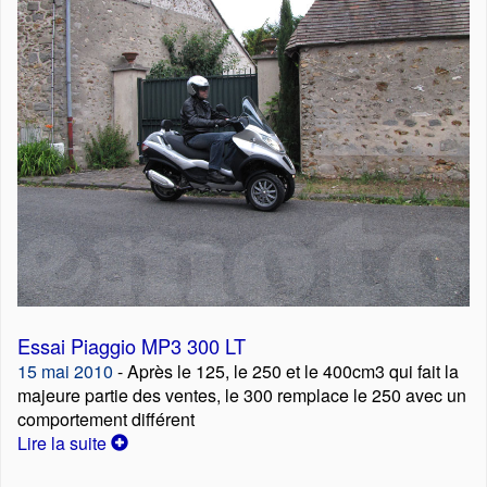
Essai Piaggio MP3 300 LT
15 mai 2010
- Après le 125, le 250 et le 400cm3 qui fait la
majeure partie des ventes, le 300 remplace le 250 avec un
comportement différent
Lire la suite