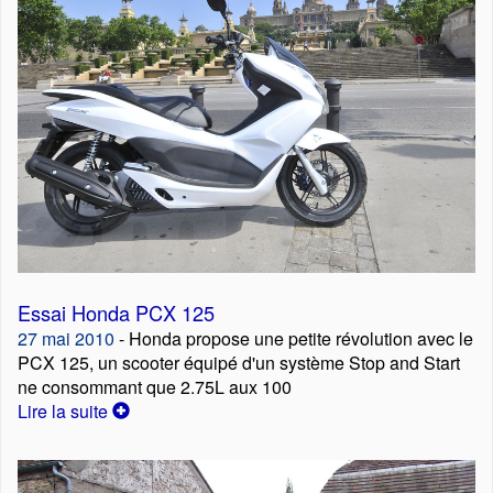
Essai Honda PCX 125
27 mai 2010
- Honda propose une petite révolution avec le
PCX 125, un scooter équipé d'un système Stop and Start
ne consommant que 2.75L aux 100
Lire la suite