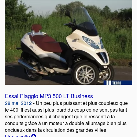
Essai Piaggio MP3 500 LT Business
28 mai 2012
- Un peu plus puissant et plus coupleux que
le 400, il est aussi plus lourd du coup ce ne sont pas tant
ses performances qui changent que le ressenti à la
conduite grâce à un moteur à double allumage bien plus
onctueux dans la circulation des grandes villes
Lire la suite