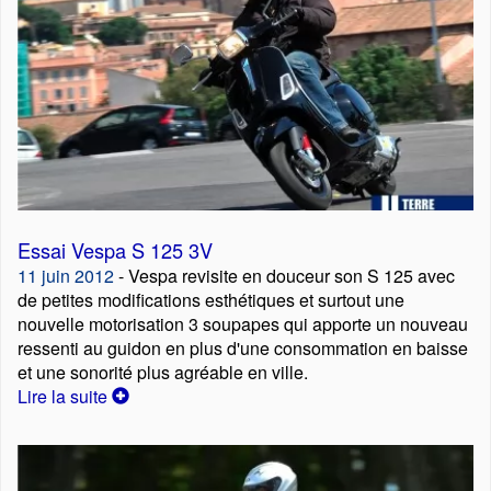
Essai Vespa S 125 3V
11 juin 2012
- Vespa revisite en douceur son S 125 avec
de petites modifications esthétiques et surtout une
nouvelle motorisation 3 soupapes qui apporte un nouveau
ressenti au guidon en plus d'une consommation en baisse
et une sonorité plus agréable en ville.
Lire la suite