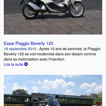
Essai Piaggio Beverly 125
18 septembre 2010
- Après 10 ans de services, le Piaggio
Beverly 125 se voit modernisé dans son dessin comme
dans sa motorisation avec l'injection
Lire la suite