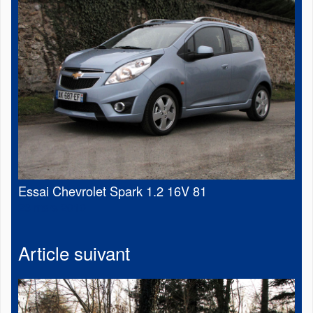
Essai Chevrolet Spark 1.2 16V 81
23 mars 2010
Article suivant