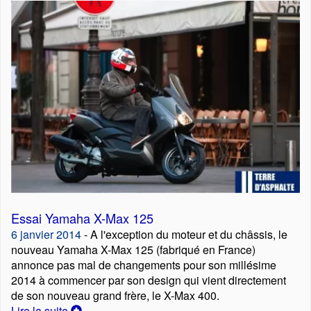
Essai Yamaha X-Max 125
6 janvier 2014
- A l'exception du moteur et du châssis, le
nouveau Yamaha X-Max 125 (fabriqué en France)
annonce pas mal de changements pour son millésime
2014 à commencer par son design qui vient directement
de son nouveau grand frère, le X-Max 400.
Lire la suite