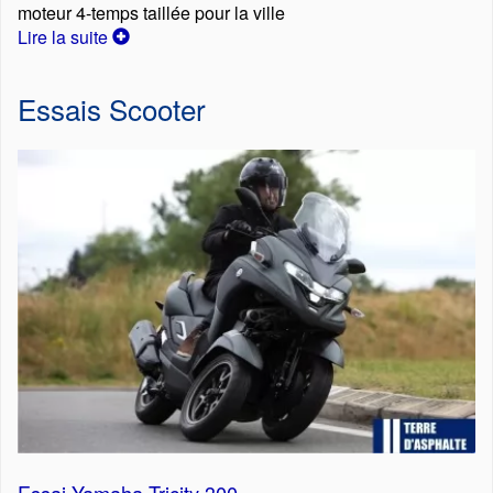
moteur 4-temps taillée pour la ville
Lire la suite
Essais Scooter