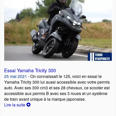
Essai Yamaha Tricity 300
25 mai 2021
- On connaissait le 125, voici en essai le
Yamaha Tricity 300 lui aussi accessible avec votre permis
auto. Avec ses 300 cm3 et ses 28 chevaux, ce scooter est
accessible aux permis B avec ses 3 roues et un système
de train avant unique à la marque japonaise.
Lire la suite