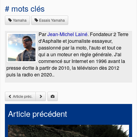
# mots clés
Yamaha
Essais Yamaha
Par
Jean-Michel Lainé
. Fondateur 2 Terre
d'Asphalte et journaliste essayeur,
passionné par la moto, l'auto et tout ce
qui a un moteur en règle générale. J'ai
commencé sur Internet en 1996 avant la
presse écrite à partir de 2010, la télévision dès 2012
puis la radio en 2020..
Article préc.
Article précédent