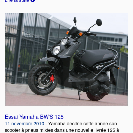
Essai Yamaha BW'S 125
11 novembre 2010
- Yamaha décline cette année son
scooter à pneus mixtes dans une nouvelle livrée 125 à