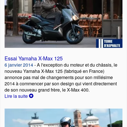
Essai Yamaha X-Max 125
6 janvier 2014
- A l'exception du moteur et du châssis, le
nouveau Yamaha X-Max 125 (fabriqué en France)
annonce pas mal de changements pour son millésime
2014 à commencer par son design qui vient directement
de son nouveau grand frère, le X-Max 400.
Lire la suite