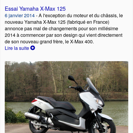
Essai Yamaha X-Max 125
6 janvier 2014
- A l'exception du moteur et du châssis, le
nouveau Yamaha X-Max 125 (fabriqué en France)
annonce pas mal de changements pour son millésime
2014 à commencer par son design qui vient directement
de son nouveau grand frère, le X-Max 400.
Lire la suite