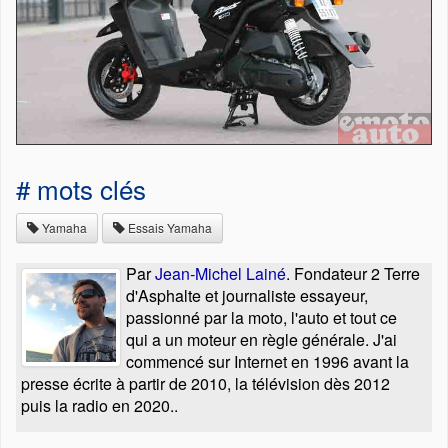
# mots clés
Yamaha
Essais Yamaha
Par
Jean-Michel Lainé
. Fondateur 2 Terre
d'Asphalte et journaliste essayeur,
passionné par la moto, l'auto et tout ce
qui a un moteur en règle générale. J'ai
commencé sur Internet en 1996 avant la
presse écrite à partir de 2010, la télévision dès 2012
puis la radio en 2020..