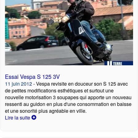
Essai Vespa S 125 3V
11 juin 2012
- Vespa revisite en douceur son S 125 avec
de petites modifications esthétiques et surtout une
nouvelle motorisation 3 soupapes qui apporte un nouveau
ressenti au guidon en plus d'une consommation en baisse
et une sonorité plus agréable en ville.
Lire la suite