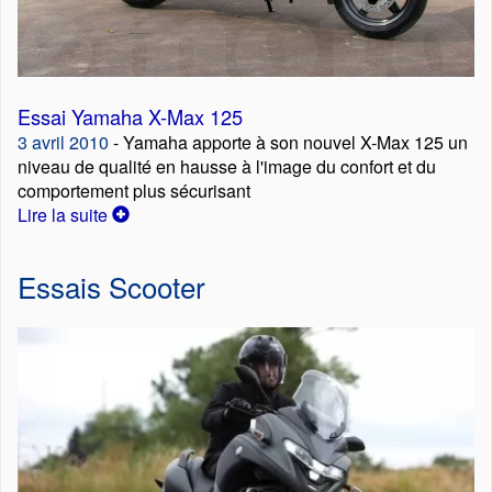
Essai Yamaha X-Max 125
3 avril 2010
- Yamaha apporte à son nouvel X-Max 125 un
niveau de qualité en hausse à l'image du confort et du
comportement plus sécurisant
Lire la suite
Essais Scooter