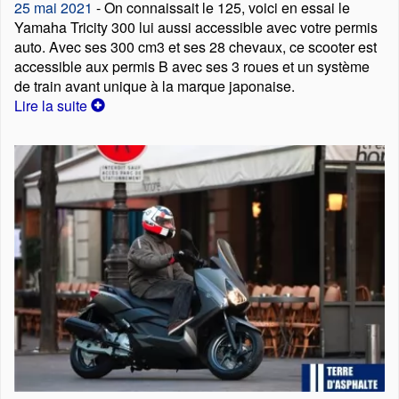
25 mai 2021
- On connaissait le 125, voici en essai le
Yamaha Tricity 300 lui aussi accessible avec votre permis
auto. Avec ses 300 cm3 et ses 28 chevaux, ce scooter est
accessible aux permis B avec ses 3 roues et un système
de train avant unique à la marque japonaise.
Lire la suite