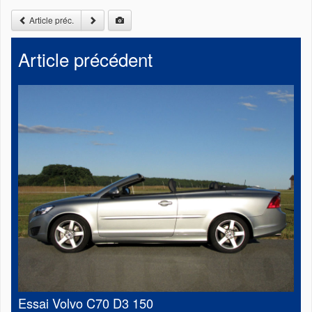
Article préc.
Article précédent
Essai Volvo C70 D3 150