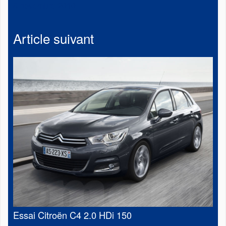
8 novembre 2010
Article suivant
Essai Citroën C4 2.0 HDi 150