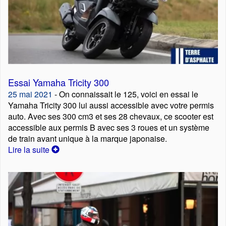
Essai Yamaha Tricity 300
25 mai 2021
- On connaissait le 125, voici en essai le
Yamaha Tricity 300 lui aussi accessible avec votre permis
auto. Avec ses 300 cm3 et ses 28 chevaux, ce scooter est
accessible aux permis B avec ses 3 roues et un système
de train avant unique à la marque japonaise.
Lire la suite