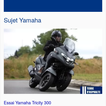
15 novembre 2010
Sujet
Yamaha
Essai Yamaha Tricity 300