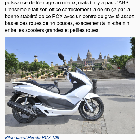
puissance de freinage au mieux, mais il n'y a pas d'ABS.
L'ensemble fait son office correctement, aidé en ça par la
bonne stabilité de ce PCX avec un centre de gravité assez
bas et des roues de 14 pouces, exactement à mi-chemin
entre les scooters grandes et petites roues.
Bilan essai Honda PCX 125