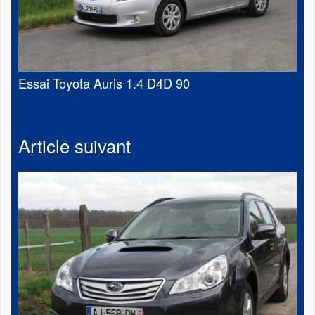
Essai Toyota Auris 1.4 D4D 90
16 mai 2010
Article suivant