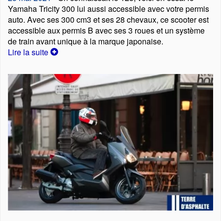
Yamaha Tricity 300 lui aussi accessible avec votre permis
auto. Avec ses 300 cm3 et ses 28 chevaux, ce scooter est
accessible aux permis B avec ses 3 roues et un système
de train avant unique à la marque japonaise.
Lire la suite