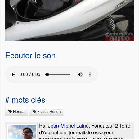
Ecouter le son
# mots clés
Honda
Essais Honda
Par
Jean-Michel Lainé
. Fondateur 2 Terre
d'Asphalte et journaliste essayeur,