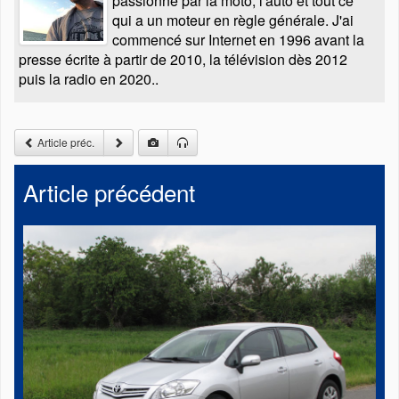
passionné par la moto, l'auto et tout ce
qui a un moteur en règle générale. J'ai
commencé sur Internet en 1996 avant la
presse écrite à partir de 2010, la télévision dès 2012
puis la radio en 2020..
Article préc.
Article précédent