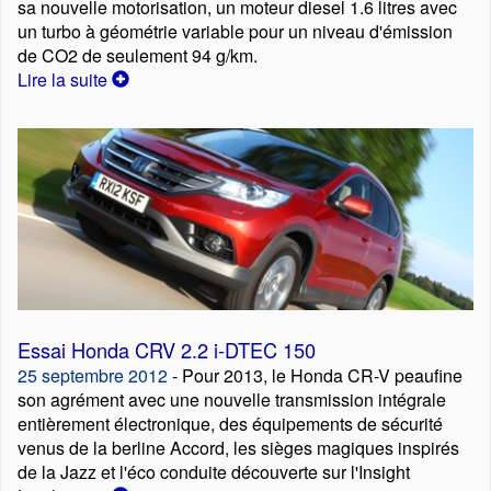
sa nouvelle motorisation, un moteur diesel 1.6 litres avec
un turbo à géométrie variable pour un niveau d'émission
de CO2 de seulement 94 g/km.
Lire la suite
Essai Honda CRV 2.2 i-DTEC 150
25 septembre 2012
- Pour 2013, le Honda CR-V peaufine
son agrément avec une nouvelle transmission intégrale
entièrement électronique, des équipements de sécurité
venus de la berline Accord, les sièges magiques inspirés
de la Jazz et l'éco conduite découverte sur l'Insight