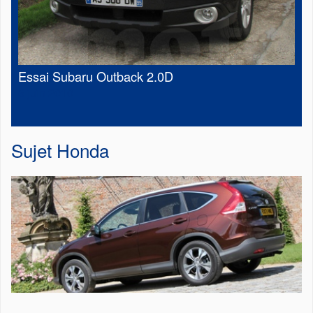
Essai Subaru Outback 2.0D
6 juin 2010
Sujet
Honda