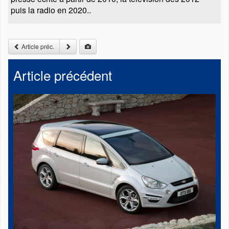
puis la radio en 2020..
Article préc.
Article précédent