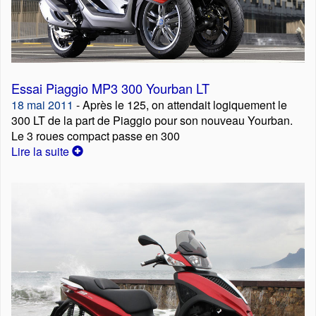
Essai Piaggio MP3 300 Yourban LT
18 mai 2011
- Après le 125, on attendait logiquement le
300 LT de la part de Piaggio pour son nouveau Yourban.
Le 3 roues compact passe en 300
Lire la suite