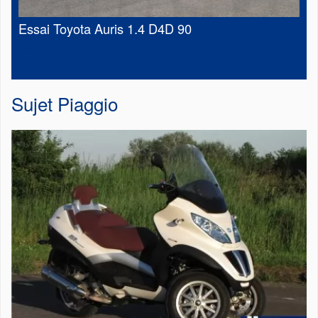
Essai Toyota Auris 1.4 D4D 90
16 mai 2010
Sujet
Piaggio