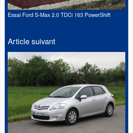
Essai Ford S-Max 2.0 TDCi 163 PowerShift
14 mai 2010
Article suivant