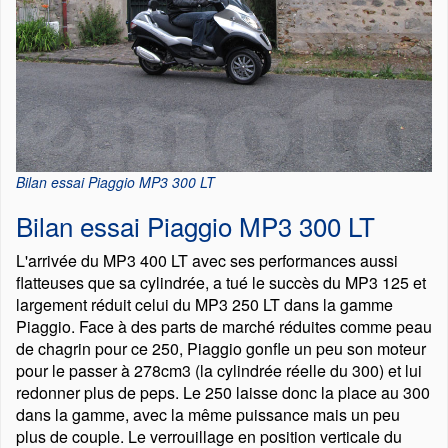
Bilan essai Piaggio MP3 300 LT
Bilan essai Piaggio MP3 300 LT
L'arrivée du MP3 400 LT avec ses performances aussi
flatteuses que sa cylindrée, a tué le succès du MP3 125 et
largement réduit celui du MP3 250 LT dans la gamme
Piaggio. Face à des parts de marché réduites comme peau
de chagrin pour ce 250, Piaggio gonfle un peu son moteur
pour le passer à 278cm3 (la cylindrée réelle du 300) et lui
redonner plus de peps. Le 250 laisse donc la place au 300
dans la gamme, avec la même puissance mais un peu
plus de couple. Le verrouillage en position verticale du