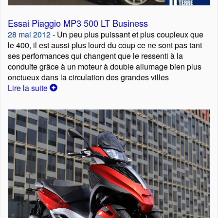
Essai Piaggio MP3 500 LT Business
28 mai 2012
- Un peu plus puissant et plus coupleux que
le 400, il est aussi plus lourd du coup ce ne sont pas tant
ses performances qui changent que le ressenti à la
conduite grâce à un moteur à double allumage bien plus
onctueux dans la circulation des grandes villes
Lire la suite