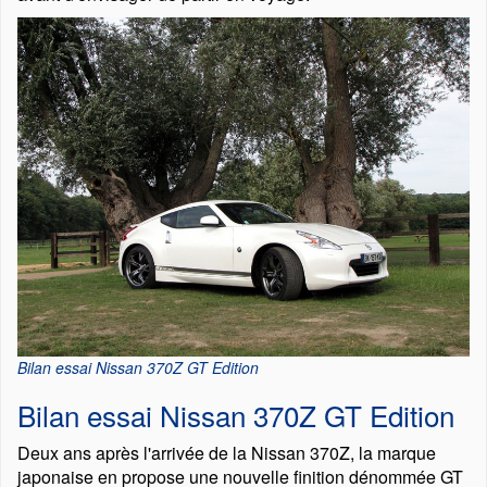
Bilan essai Nissan 370Z GT Edition
Bilan essai Nissan 370Z GT Edition
Deux ans après l'arrivée de la Nissan 370Z, la marque
japonaise en propose une nouvelle finition dénommée GT