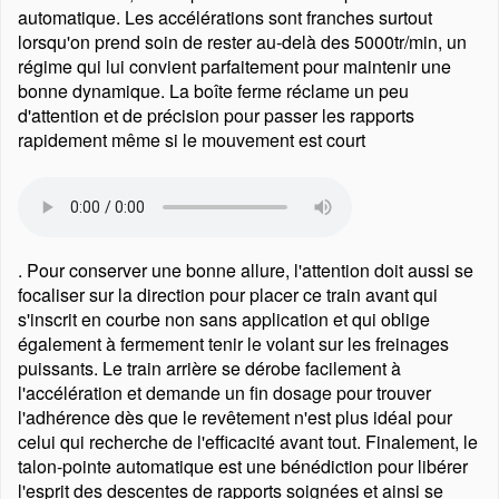
automatique. Les accélérations sont franches surtout
lorsqu'on prend soin de rester au-delà des 5000tr/min, un
régime qui lui convient parfaitement pour maintenir une
bonne dynamique. La boîte ferme réclame un peu
d'attention et de précision pour passer les rapports
rapidement même si le mouvement est court
. Pour conserver une bonne allure, l'attention doit aussi se
focaliser sur la direction pour placer ce train avant qui
s'inscrit en courbe non sans application et qui oblige
également à fermement tenir le volant sur les freinages
puissants. Le train arrière se dérobe facilement à
l'accélération et demande un fin dosage pour trouver
l'adhérence dès que le revêtement n'est plus idéal pour
celui qui recherche de l'efficacité avant tout. Finalement, le
talon-pointe automatique est une bénédiction pour libérer
l'esprit des descentes de rapports soignées et ainsi se