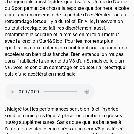
changements aussi rapides que discrets. Un mode Normal
ou Sport permet de choisir la réponse que donnera la boîte
à un franc enfoncement de la pédale d'accélérateur ou au
rétrogradage lorsqu'il y a du relief. En ville, l'intervention
du tout électrique se fait très discrètement aussi,
notamment la coupure et la remise en route du moteur
avec la fonction Start&Stop. Pour les moments plus
sportifs, les deux moteurs se combinent pour apporter une
accélération bien plus franche. Bien entendu, on n'a pas
dans l'habitacle la sonorité du V8 d'un S, mais celle d'un
V6. Voici le son d'un démarrage en douceur à l'électrique
puis d'une accélération maximale
. Malgré tout les performances sont bien là et l'hybride
semble même plus léger à placer en courbe malgré ses
100kg supplémentaires. Sans doute que les batteries à
l'arrière du véhicule combinées au moteur V6 plus léger