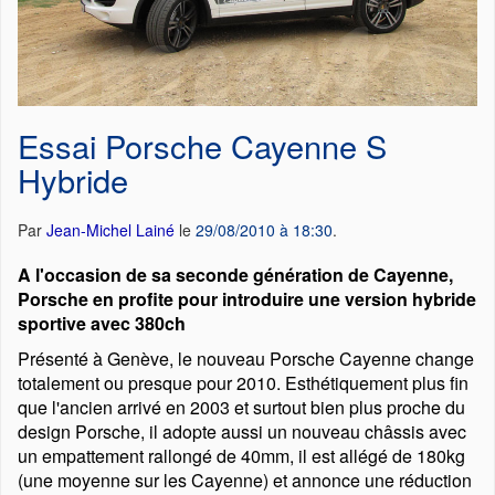
Essai Porsche Cayenne S
Hybride
Par
Jean-Michel Lainé
le
29/08/2010 à 18:30
.
A l'occasion de sa seconde génération de Cayenne,
Porsche en profite pour introduire une version hybride
sportive avec 380ch
Présenté à Genève, le nouveau Porsche Cayenne change
totalement ou presque pour 2010. Esthétiquement plus fin
que l'ancien arrivé en 2003 et surtout bien plus proche du
design Porsche, il adopte aussi un nouveau châssis avec
un empattement rallongé de 40mm, il est allégé de 180kg
(une moyenne sur les Cayenne) et annonce une réduction