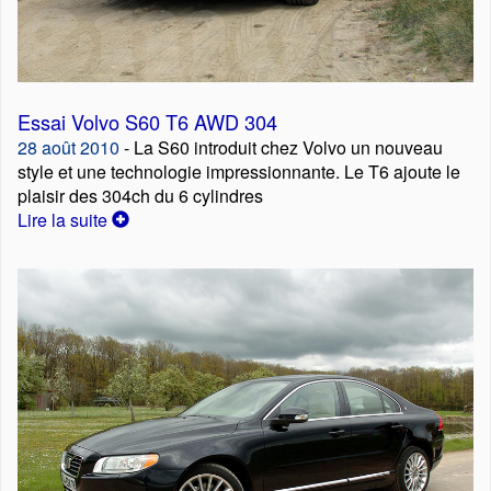
Essai Volvo S60 T6 AWD 304
28 août 2010
- La S60 introduit chez Volvo un nouveau
style et une technologie impressionnante. Le T6 ajoute le
plaisir des 304ch du 6 cylindres
Lire la suite