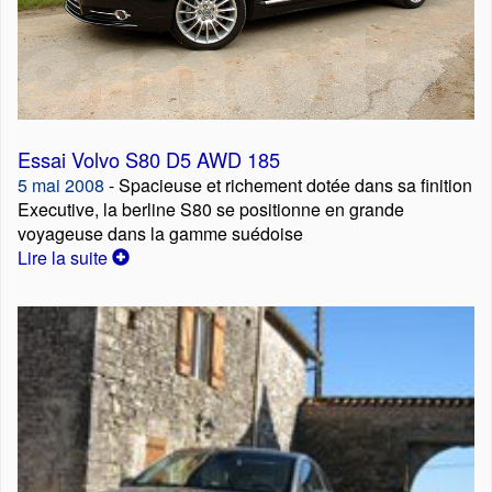
Essai Volvo S80 D5 AWD 185
5 mai 2008
- Spacieuse et richement dotée dans sa finition
Executive, la berline S80 se positionne en grande
voyageuse dans la gamme suédoise
Lire la suite