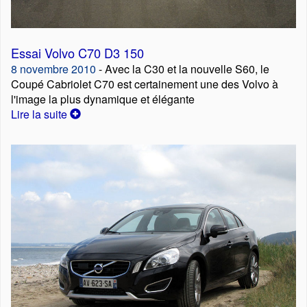
Essai Volvo C70 D3 150
8 novembre 2010
- Avec la C30 et la nouvelle S60, le
Coupé Cabriolet C70 est certainement une des Volvo à
l'image la plus dynamique et élégante
Lire la suite