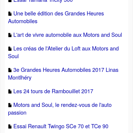
Une belle édition des Grandes Heures
Automobiles
L'art de vivre automobile aux Motors and Soul
Les créas de l'Atelier du Loft aux Motors and
Soul
3e Grandes Heures Automobiles 2017 Linas
Montlhéry
Les 24 tours de Rambouillet 2017
Motors and Soul, le rendez-vous de l'auto
passion
Essai Renault Twingo SCe 70 et TCe 90