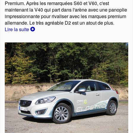
Premium. Après les remarquées S60 et V60, c'est
maintenant la V40 qui part dans l'arène avec une panoplie
impressionnante pour rivaliser avec les marques premium
allemande. Le très agréable D2 est un atout de plus.
Lire la suite