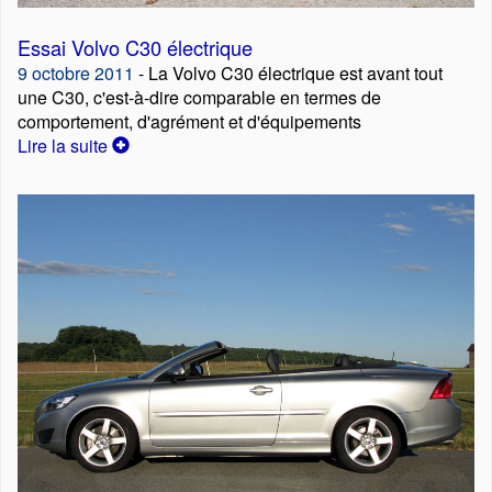
Essai Volvo C30 électrique
9 octobre 2011
- La Volvo C30 électrique est avant tout
une C30, c'est-à-dire comparable en termes de
comportement, d'agrément et d'équipements
Lire la suite