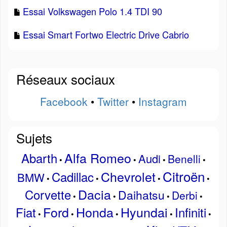
Essai Volkswagen Polo 1.4 TDI 90
Essai Smart Fortwo Electric Drive Cabrio
Réseaux sociaux
Facebook
•
Twitter
•
Instagram
Sujets
Alfa Romeo
Abarth
Audi
Benelli
•
•
•
•
Citroën
Chevrolet
Cadillac
BMW
•
•
•
•
Dacia
Corvette
Daihatsu
Derbi
•
•
•
•
Ford
Honda
Hyundai
Fiat
Infiniti
•
•
•
•
•