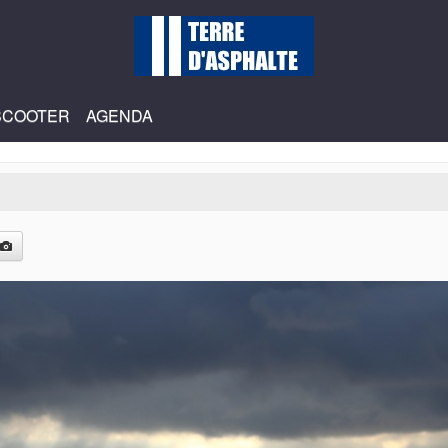
SCOOTER
AGENDA