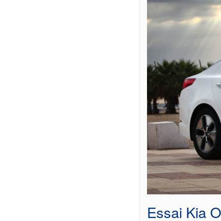
Essai Kia O