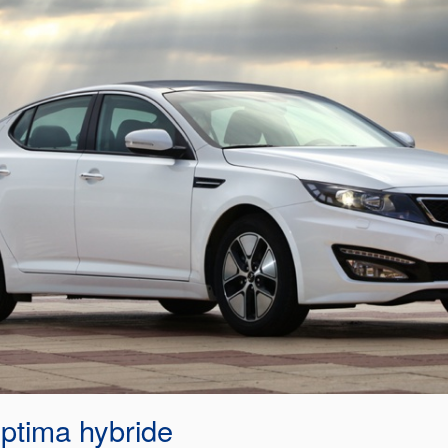
ptima hybride