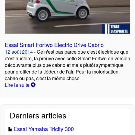
Essai Smart Fortwo Electric Drive Cabrio
12 août 2014
- Ce n'est pas parce que c'est électrique que
c'est austère, la preuve avec cette Smart Fortwo en version
découvrante plus que cabriolet mais plutôt sympathique
pour profiter de la tiédeur de l'air. Pour la motorisation,
cabrio ou pas, c'est la même chose
Lire la suite
Derniers articles
Essai Yamaha Tricity 300