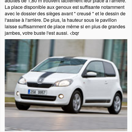
adultes de 1,80 m trouvent facilement leur place à l'arrière.
La place disponible aux genoux est suffisante notamment
avec le dossier des sièges avant
creusé
et le dessin de
l'assise à l'arrière. De plus, la hauteur sous le pavillon
laisse suffisamment de place même si en plus de grandes
jambes, votre buste l'est aussi. <bqr