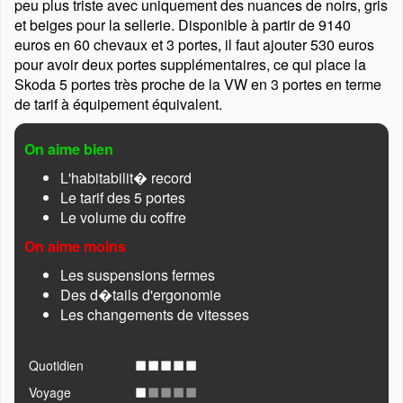
peu plus triste avec uniquement des nuances de noirs, gris
et beiges pour la sellerie. Disponible à partir de 9140
euros en 60 chevaux et 3 portes, il faut ajouter 530 euros
pour avoir deux portes supplémentaires, ce qui place la
Skoda 5 portes très proche de la VW en 3 portes en terme
de tarif à équipement équivalent.
On aime bien
L'habitabilit� record
Le tarif des 5 portes
Le volume du coffre
On aime moins
Les suspensions fermes
Des d�tails d'ergonomie
Les changements de vitesses
Quotidien
Voyage