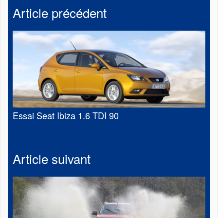
Article précédent
Essai Seat Ibiza 1.6 TDI 90
10 avril 2012
Article suivant