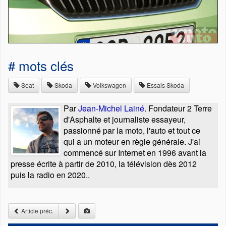
# mots clés
Seat
Skoda
Volkswagen
Essais Skoda
Par
Jean-Michel Lainé
. Fondateur 2 Terre
d'Asphalte et journaliste essayeur,
passionné par la moto, l'auto et tout ce
qui a un moteur en règle générale. J'ai
commencé sur Internet en 1996 avant la
presse écrite à partir de 2010, la télévision dès 2012
puis la radio en 2020..
Article préc.