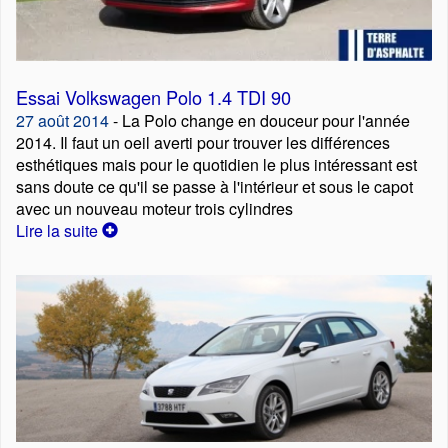
Essai Volkswagen Polo 1.4 TDI 90
27 août 2014
- La Polo change en douceur pour l'année
2014. Il faut un oeil averti pour trouver les différences
esthétiques mais pour le quotidien le plus intéressant est
sans doute ce qu'il se passe à l'intérieur et sous le capot
avec un nouveau moteur trois cylindres
Lire la suite