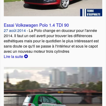
Essai Volkswagen Polo 1.4 TDI 90
27 août 2014
- La Polo change en douceur pour l'année
2014. Il faut un oeil averti pour trouver les différences
esthétiques mais pour le quotidien le plus intéressant est
sans doute ce qu'il se passe à l'intérieur et sous le capot
avec un nouveau moteur trois cylindres
Lire la suite