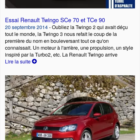
Essai Renault Twingo SCe 70 et TCe 90
20 septembre 2014
- Oubliez la Twingo 2 qui avait déçu
tout le monde, la Twingo 3 nous refait le coup de la
première du nom en bouleversant tout ce qu'on
connaissait. Un moteur à l'arrière, une propulsion, un style
inspiré par la Turbo2, etc. La Renault Twingo arrive
Lire la suite