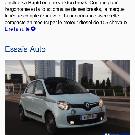
décline sa Rapid en une version break. Connue pour
l'ergonomie et la fonctionnalité de ses breaks, la marque
tchèque compte renouveler la performance avec cette
compacte animée ici par le moteur diesel de 105 chevaux.
Lire la suite
Essais Auto