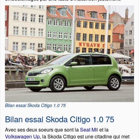
Bilan essai Skoda Citigo 1.0 75
Bilan essai Skoda Citigo 1.0 75
Avec ses deux soeurs que sont la
Seat Mii
et la
Volkswagen Up
, la Skoda Citigo est une citadine qui met