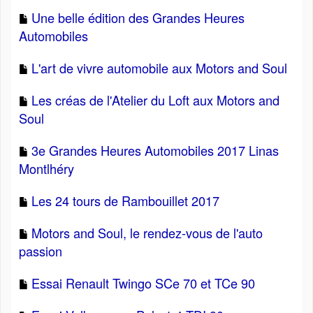
Une belle édition des Grandes Heures
Automobiles
L'art de vivre automobile aux Motors and Soul
Les créas de l'Atelier du Loft aux Motors and
Soul
3e Grandes Heures Automobiles 2017 Linas
Montlhéry
Les 24 tours de Rambouillet 2017
Motors and Soul, le rendez-vous de l'auto
passion
Essai Renault Twingo SCe 70 et TCe 90