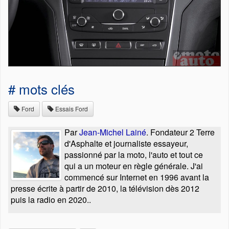
# mots clés
Ford
Essais Ford
Par
Jean-Michel Lainé
. Fondateur 2 Terre
d'Asphalte et journaliste essayeur,
passionné par la moto, l'auto et tout ce
qui a un moteur en règle générale. J'ai
commencé sur Internet en 1996 avant la
presse écrite à partir de 2010, la télévision dès 2012
puis la radio en 2020..