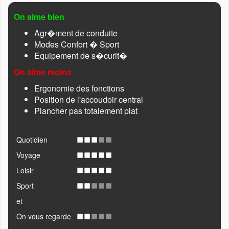
On aime bien
Agr�ment de conduite
Modes Confort � Sport
Equipement de s�curit�
On aime moins
Ergonomie des fonctions
Position de l'accoudoir central
Plancher pas totalement plat
Quotidien
Voyage
Loisir
Sport
et
On vous regarde