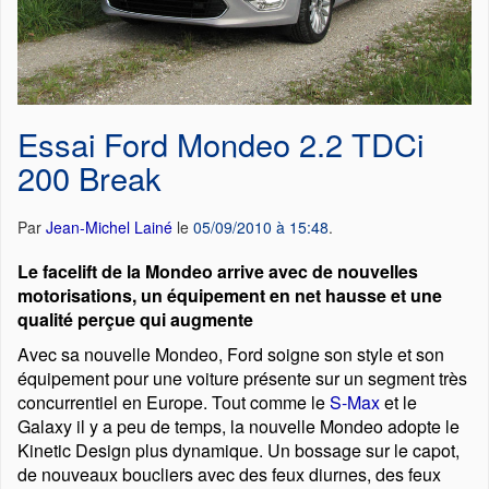
Essai Ford Mondeo 2.2 TDCi
200 Break
Par
Jean-Michel Lainé
le
05/09/2010 à 15:48
.
Le facelift de la Mondeo arrive avec de nouvelles
motorisations, un équipement en net hausse et une
qualité perçue qui augmente
Avec sa nouvelle Mondeo, Ford soigne son style et son
équipement pour une voiture présente sur un segment très
concurrentiel en Europe. Tout comme le
S-Max
et le
Galaxy il y a peu de temps, la nouvelle Mondeo adopte le
Kinetic Design plus dynamique. Un bossage sur le capot,
de nouveaux boucliers avec des feux diurnes, des feux