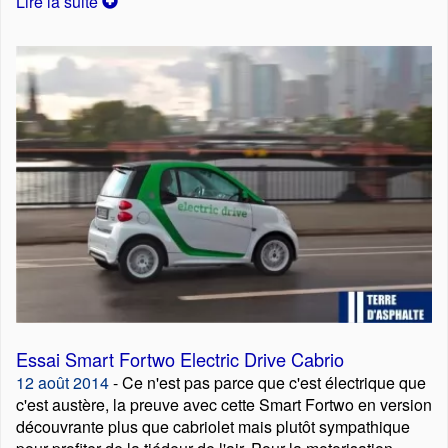
Lire la suite
Essai Smart Fortwo Electric Drive Cabrio
12 août 2014
- Ce n'est pas parce que c'est électrique que
c'est austère, la preuve avec cette Smart Fortwo en version
découvrante plus que cabriolet mais plutôt sympathique