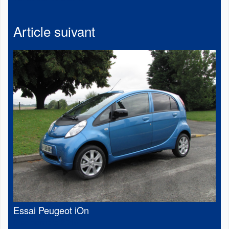
Article suivant
Essai Peugeot iOn
9 septembre 2010