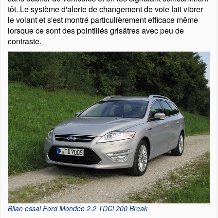
tôt. Le système d'alerte de changement de voie fait vibrer
le volant et s'est montré particulièrement efficace même
lorsque ce sont des pointillés grisâtres avec peu de
contraste.
Bilan essai Ford Mondeo 2.2 TDCi 200 Break