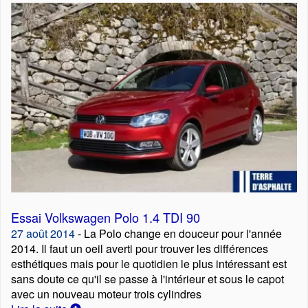
Essai Volkswagen Polo 1.4 TDI 90
27 août 2014
- La Polo change en douceur pour l'année
2014. Il faut un oeil averti pour trouver les différences
esthétiques mais pour le quotidien le plus intéressant est
sans doute ce qu'il se passe à l'intérieur et sous le capot
avec un nouveau moteur trois cylindres