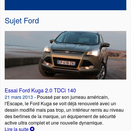
Sujet
Ford
Essai Ford Kuga 2.0 TDCi 140
21 mars 2013
- Poussé par son jumeau américain,
l'Escape, le Ford Kuga se voit déjà renouvelé avec un
dessin modifié mais pas trop, un intérieur remis au niveau
des berlines de la marque, un équipement de sécurité
active ultra complet et une nouvelle dynamique.
Lire la suite