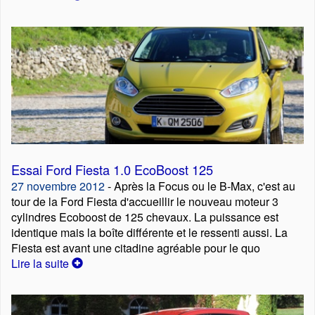
Essai Ford Fiesta 1.0 EcoBoost 125
27 novembre 2012
- Après la Focus ou le B-Max, c'est au
tour de la Ford Fiesta d'accueillir le nouveau moteur 3
cylindres Ecoboost de 125 chevaux. La puissance est
identique mais la boîte différente et le ressenti aussi. La
Fiesta est avant une citadine agréable pour le quo
Lire la suite