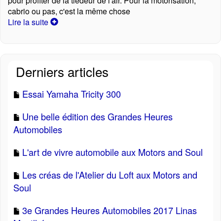
pour profiter de la tiédeur de l'air. Pour la motorisation,
cabrio ou pas, c'est la même chose
Lire la suite
Derniers articles
Essai Yamaha Tricity 300
Une belle édition des Grandes Heures
Automobiles
L'art de vivre automobile aux Motors and Soul
Les créas de l'Atelier du Loft aux Motors and
Soul
3e Grandes Heures Automobiles 2017 Linas