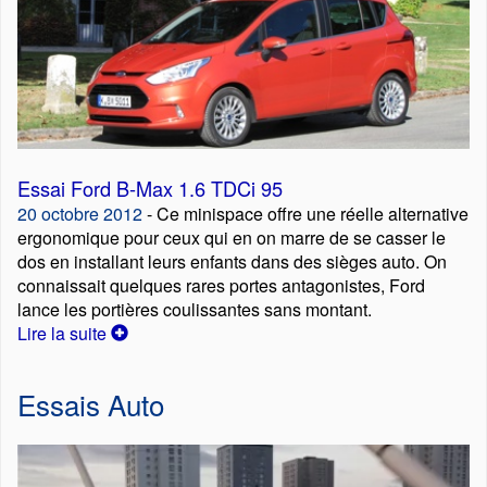
Essai Ford B-Max 1.6 TDCi 95
20 octobre 2012
- Ce minispace offre une réelle alternative
ergonomique pour ceux qui en on marre de se casser le
dos en installant leurs enfants dans des sièges auto. On
connaissait quelques rares portes antagonistes, Ford
lance les portières coulissantes sans montant.
Lire la suite
Essais Auto