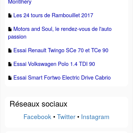
Montlhéry
Les 24 tours de Rambouillet 2017
Motors and Soul, le rendez-vous de l'auto
passion
Essai Renault Twingo SCe 70 et TCe 90
Essai Volkswagen Polo 1.4 TDI 90
Essai Smart Fortwo Electric Drive Cabrio
Réseaux sociaux
Facebook
•
Twitter
•
Instagram