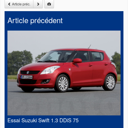
Article préc.
Article précédent
Essai Suzuki Swift 1.3 DDiS 75
1er septembre 2010