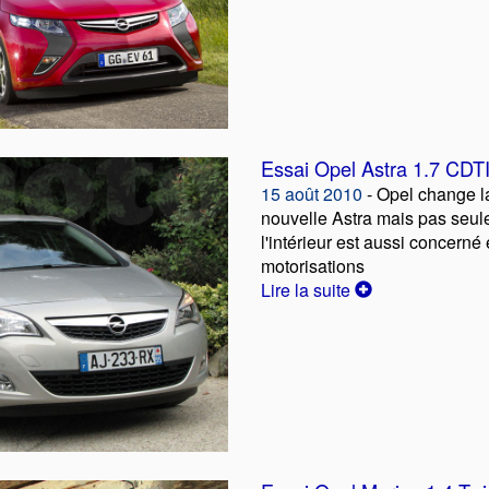
Essai Opel Astra 1.7 CDT
15 août 2010
- Opel change la
nouvelle Astra mais pas seu
l'intérieur est aussi concerné 
motorisations
Lire la suite