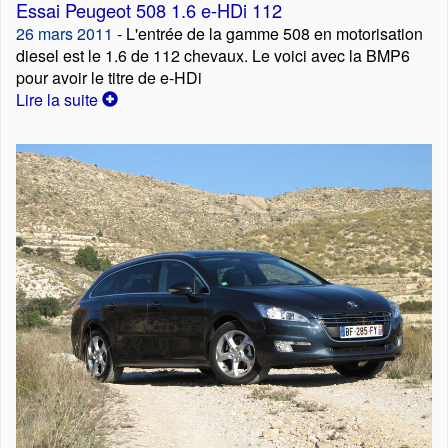
Essai Peugeot 508 1.6 e-HDi 112
26 mars 2011
- L'entrée de la gamme 508 en motorisation
diesel est le 1.6 de 112 chevaux. Le voici avec la BMP6
pour avoir le titre de e-HDi
Lire la suite