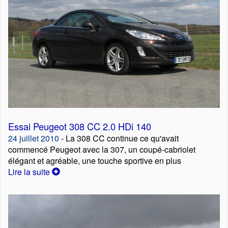
Essai Peugeot 308 CC 2.0 HDi 140
24 juillet 2010
- La 308 CC continue ce qu'avait
commencé Peugeot avec la 307, un coupé-cabriolet
élégant et agréable, une touche sportive en plus
Lire la suite