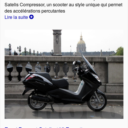
Satelis Compressor, un scooter au style unique qui permet
des accélérations percutantes
Lire la suite