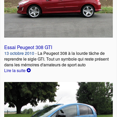
Essai Peugeot 308 GTI
13 octobre 2010
- La Peugeot 308 à la lourde tâche de
reprendre le sigle GTI. Tout un symbole qui reste présent
dans les mémoires d'amateurs de sport auto
Lire la suite