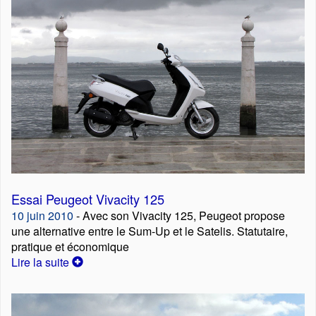
Essai Peugeot Vivacity 125
10 juin 2010
- Avec son Vivacity 125, Peugeot propose
une alternative entre le Sum-Up et le Satelis. Statutaire,
pratique et économique
Lire la suite