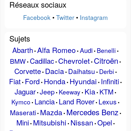
Réseaux sociaux
Facebook
•
Twitter
•
Instagram
Sujets
Alfa Romeo
Abarth
Audi
Benelli
•
•
•
•
Citroën
Chevrolet
Cadillac
BMW
•
•
•
•
Dacia
Corvette
Daihatsu
Derbi
•
•
•
•
Ford
Honda
Hyundai
Fiat
Infiniti
•
•
•
•
•
Kia
Jaguar
Jeep
KTM
Keeway
•
•
•
•
•
Lancia
Land Rover
Lexus
Kymco
•
•
•
•
Mercedes Benz
Mazda
Maserati
•
•
•
Mitsubishi
Nissan
Mini
Opel
•
•
•
•