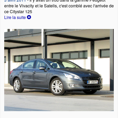
entre le Vivacity et le Satelis, c'est comblé avec l'arrivée de
ce Citystar 125
Lire la suite