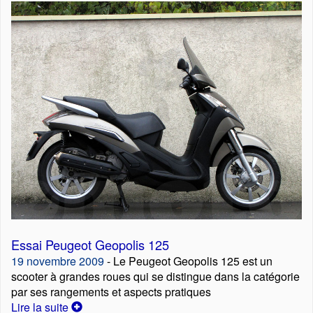
Essai Peugeot Geopolis 125
19 novembre 2009
- Le Peugeot Geopolis 125 est un
scooter à grandes roues qui se distingue dans la catégorie
par ses rangements et aspects pratiques
Lire la suite