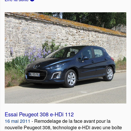
Essai Peugeot 308 e-HDi 112
16 mai 2011
- Remodelage de la face avant pour la
nouvelle Peugeot 308, technologie e-HDi avec une boîte