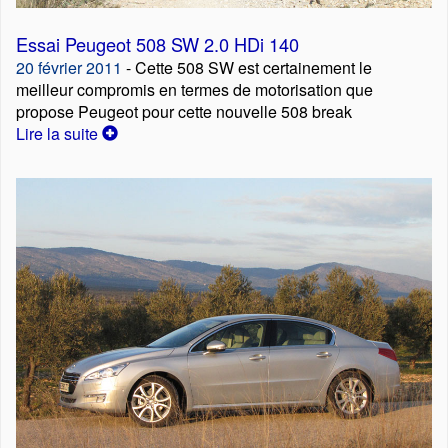
Essai Peugeot 508 SW 2.0 HDi 140
20 février 2011
- Cette 508 SW est certainement le
meilleur compromis en termes de motorisation que
propose Peugeot pour cette nouvelle 508 break
Lire la suite