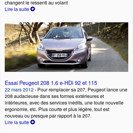
changent le ressenti au volant
Lire la suite
Essai Peugeot 208 1.6 e-HDi 92 et 115
22 mars 2012
- Pour remplacer sa 207, Peugeot lance une
208 audacieuse dans ses formes extérieures et
intérieures, avec des services inédits, une toute nouvelle
ergonomie, etc. Plus courte et plus légère, tout est
nouveau ou presque par rapport à la 207.
Lire la suite