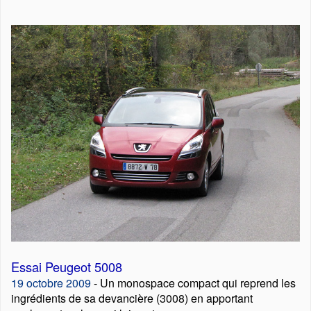
Essai Peugeot 5008
19 octobre 2009
- Un monospace compact qui reprend les
ingrédients de sa devancière (3008) en apportant