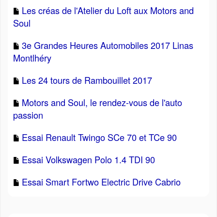
Les créas de l'Atelier du Loft aux Motors and
Soul
3e Grandes Heures Automobiles 2017 Linas
Montlhéry
Les 24 tours de Rambouillet 2017
Motors and Soul, le rendez-vous de l'auto
passion
Essai Renault Twingo SCe 70 et TCe 90
Essai Volkswagen Polo 1.4 TDI 90
Essai Smart Fortwo Electric Drive Cabrio