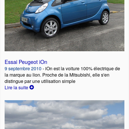
Essai Peugeot iOn
9 septembre 2010
- iOn est la voiture 100% électrique de
la marque au lion. Proche de la Mitsubishi, elle s'en
distingue par une utilisation simple
Lire la suite