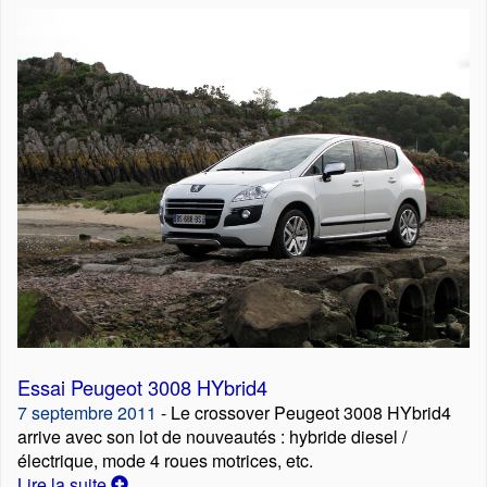
Essai Peugeot 3008 HYbrid4
7 septembre 2011
- Le crossover Peugeot 3008 HYbrid4
arrive avec son lot de nouveautés : hybride diesel /
électrique, mode 4 roues motrices, etc.
Lire la suite