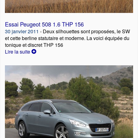
Essai Peugeot 508 1.6 THP 156
30 janvier 2011
- Deux silhouettes sont proposées, le SW
et cette berline statutaire et moderne. La voici équipée du
tonique et discret THP 156
Lire la suite