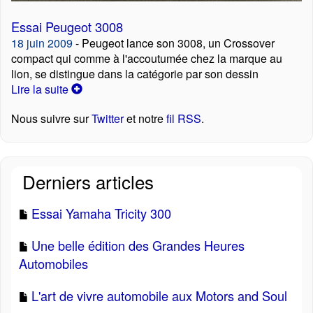
Essai Peugeot 3008
18 juin 2009
- Peugeot lance son 3008, un Crossover
compact qui comme à l'accoutumée chez la marque au
lion, se distingue dans la catégorie par son dessin
Lire la suite
Nous suivre sur
Twitter
et notre
fil RSS
.
Derniers articles
Essai Yamaha Tricity 300
Une belle édition des Grandes Heures
Automobiles
L'art de vivre automobile aux Motors and Soul