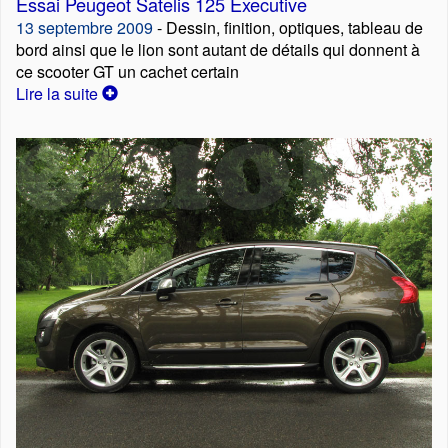
Essai Peugeot Satelis 125 Executive
13 septembre 2009
- Dessin, finition, optiques, tableau de
bord ainsi que le lion sont autant de détails qui donnent à
ce scooter GT un cachet certain
Lire la suite