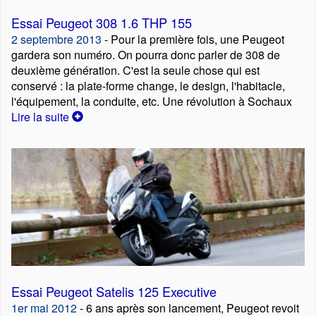
Essai Peugeot 308 1.6 THP 155
2 septembre 2013
- Pour la première fois, une Peugeot
gardera son numéro. On pourra donc parler de 308 de
deuxième génération. C'est la seule chose qui est
conservé : la plate-forme change, le design, l'habitacle,
l'équipement, la conduite, etc. Une révolution à Sochaux
Lire la suite
Essai Peugeot Satelis 125 Executive
1er mai 2012
- 6 ans après son lancement, Peugeot revoit