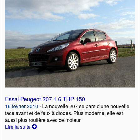
Essai Peugeot 207 1.6 THP 150
16 février 2010
- La nouvelle 207 se pare d'une nouvelle
face avant et de feux à diodes. Plus moderne, elle est
aussi plus routière avec ce moteur
Lire la suite