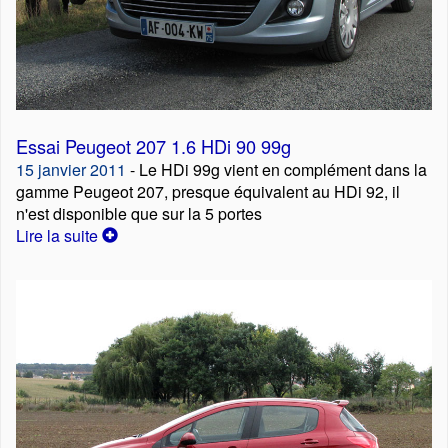
Essai Peugeot 207 1.6 HDi 90 99g
15 janvier 2011
- Le HDi 99g vient en complément dans la
gamme Peugeot 207, presque équivalent au HDi 92, il
n'est disponible que sur la 5 portes
Lire la suite